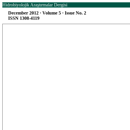
Hidrobiyolojik Araştırmalar Dergisi
December 2012 · Volume 5 · Issue No. 2
ISSN 1308-4119